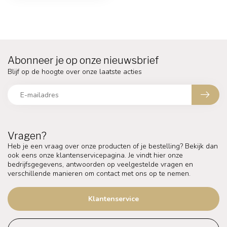
Abonneer je op onze nieuwsbrief
Blijf op de hoogte over onze laatste acties
Vragen?
Heb je een vraag over onze producten of je bestelling? Bekijk dan
ook eens onze klantenservicepagina. Je vindt hier onze
bedrijfsgegevens, antwoorden op veelgestelde vragen en
verschillende manieren om contact met ons op te nemen.
Klantenservice