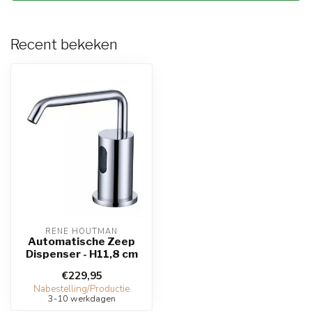
Recent bekeken
RENE HOUTMAN
Automatische Zeep
Dispenser - H11,8 cm
€229,95
Nabestelling/Productie
3-10 werkdagen