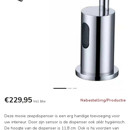
€229,95
Nabestelling/Productie
Incl. btw
Deze mooie zeepdispenser is een erg handige toevoeging voor
uw interieur. Door zijn sensor is de dispenser ook zéér hygiënisch.
De hoogte van de dispenser is 11,8 cm. Ook is hij voorzien van