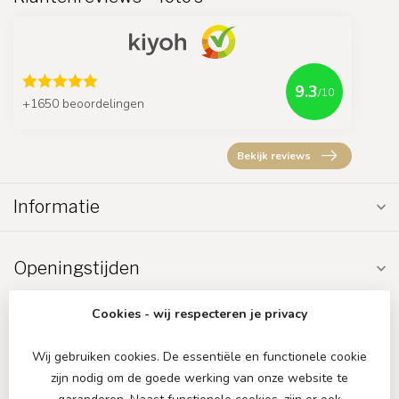
9.3
/10
+1650 beoordelingen
Bekijk reviews
Informatie
Openingstijden
Cookies - wij respecteren je privacy
Wij gebruiken cookies. De essentiële en functionele cookie
zijn nodig om de goede werking van onze website te
€