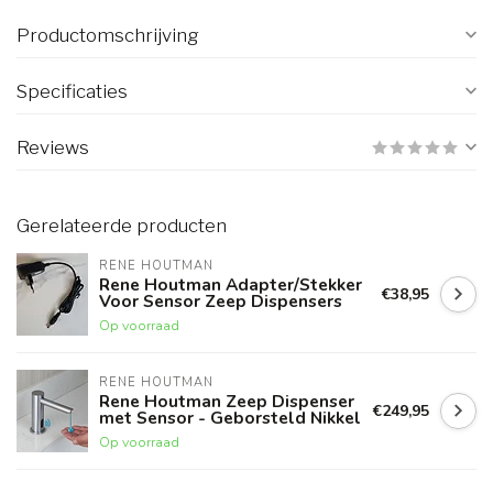
Productomschrijving
Specificaties
Reviews
Gerelateerde producten
RENE HOUTMAN
Rene Houtman Adapter/Stekker
€38,95
Voor Sensor Zeep Dispensers
Op voorraad
RENE HOUTMAN
Rene Houtman Zeep Dispenser
€249,95
met Sensor - Geborsteld Nikkel
Op voorraad