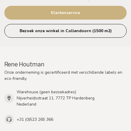
Klantenservice
Bezoek onze winkel in Collendoorn (1500 m2)
Rene Houtman
Onze onderneming is gecertificeerd met verschillende labels en
eco-friendly.
Warehouse (geen bezoekadres)
Nijverheidsstraat 11, 7772 TP Hardenberg
Nederland
+31 (0)523 265 366