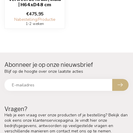
| H64xD48 cm
€475,95
Nabestelling/Productie
1-2 weken
Abonneer je op onze nieuwsbrief
Blijf op de hoogte over onze laatste acties
Vragen?
Heb je een vraag over onze producten of je bestelling? Bekijk dan
ook eens onze klantenservicepagina. Je vindt hier onze
bedrijfsgegevens, antwoorden op veelgestelde vragen en
verschillende manieren om contact met ons op te nemen.