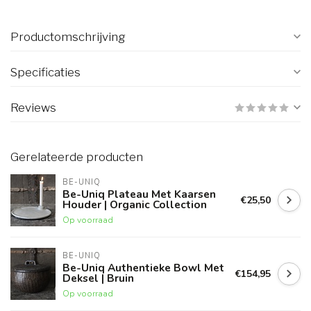
Productomschrijving
Specificaties
Reviews
Gerelateerde producten
BE-UNIQ
Be-Uniq Plateau Met Kaarsen
€25,50
Houder | Organic Collection
Op voorraad
BE-UNIQ
Be-Uniq Authentieke Bowl Met
€154,95
Deksel | Bruin
Op voorraad