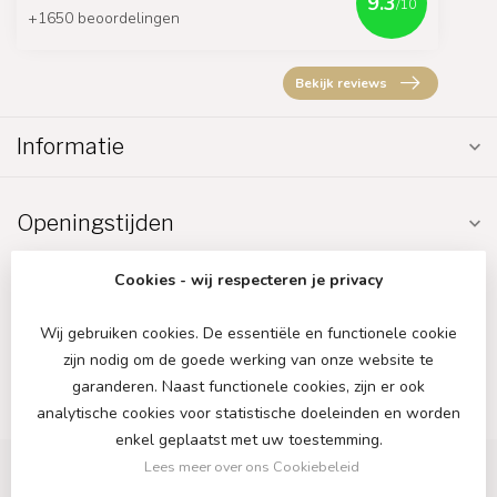
9.3
/10
+1650 beoordelingen
Bekijk reviews
Informatie
Openingstijden
Cookies - wij respecteren je privacy
Wij gebruiken cookies. De essentiële en functionele cookie
zijn nodig om de goede werking van onze website te
€
garanderen. Naast functionele cookies, zijn er ook
analytische cookies voor statistische doeleinden en worden
enkel geplaatst met uw toestemming.
Lees meer over ons Cookiebeleid