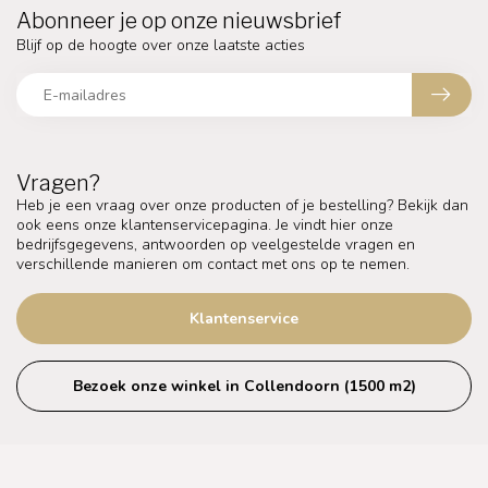
Abonneer je op onze nieuwsbrief
Blijf op de hoogte over onze laatste acties
Vragen?
Heb je een vraag over onze producten of je bestelling? Bekijk dan
ook eens onze klantenservicepagina. Je vindt hier onze
bedrijfsgegevens, antwoorden op veelgestelde vragen en
verschillende manieren om contact met ons op te nemen.
Klantenservice
Bezoek onze winkel in Collendoorn (1500 m2)