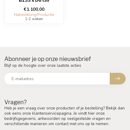
B153 x D6 cm
€1.100,00
Nabestelling/Productie
1-2 weken
Abonneer je op onze nieuwsbrief
Blijf op de hoogte over onze laatste acties
Vragen?
Heb je een vraag over onze producten of je bestelling? Bekijk dan
ook eens onze klantenservicepagina. Je vindt hier onze
bedrijfsgegevens, antwoorden op veelgestelde vragen en
verschillende manieren om contact met ons op te nemen.