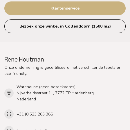
Klantenservice
Bezoek onze winkel in Collendoorn (1500 m2)
Rene Houtman
Onze onderneming is gecertificeerd met verschillende labels en
eco-friendly.
Warehouse (geen bezoekadres)
Nijverheidsstraat 11, 7772 TP Hardenberg
Nederland
+31 (0)523 265 366