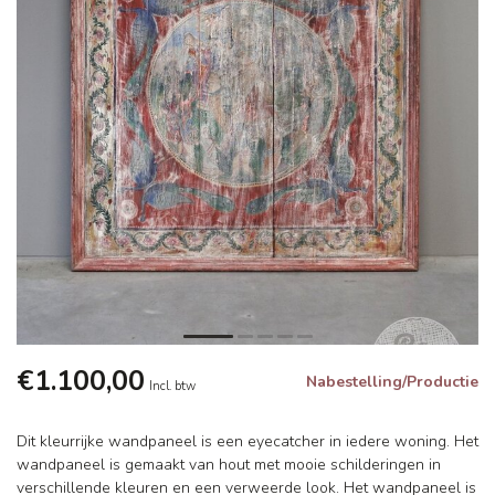
€1.100,00
Nabestelling/Productie
Incl. btw
Dit kleurrijke wandpaneel is een eyecatcher in iedere woning. Het
wandpaneel is gemaakt van hout met mooie schilderingen in
verschillende kleuren en een verweerde look. Het wandpaneel is