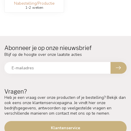
Nabestelling/Productie
1-2 weken
Abonneer je op onze nieuwsbrief
Blijf op de hoogte over onze laatste acties
Vragen?
Heb je een vraag over onze producten of je bestelling? Bekijk dan
ook eens onze klantenservicepagina. Je vindt hier onze
bedrijfsgegevens, antwoorden op veelgestelde vragen en
verschillende manieren om contact met ons op te nemen.
Klantenservice