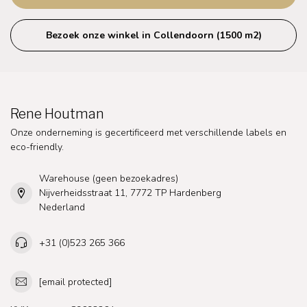
Bezoek onze winkel in Collendoorn (1500 m2)
Rene Houtman
Onze onderneming is gecertificeerd met verschillende labels en
eco-friendly.
Warehouse (geen bezoekadres)
Nijverheidsstraat 11, 7772 TP Hardenberg
Nederland
+31 (0)523 265 366
[email protected]