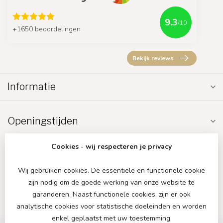
9.3
/10
+1650 beoordelingen
Bekijk reviews
Informatie
Openingstijden
Cookies - wij respecteren je privacy
Wij gebruiken cookies. De essentiële en functionele cookie
zijn nodig om de goede werking van onze website te
€
garanderen. Naast functionele cookies, zijn er ook
analytische cookies voor statistische doeleinden en worden
enkel geplaatst met uw toestemming.