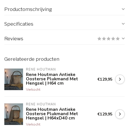
Productomschrijving
Specificaties
Reviews
Gerelateerde producten
RENE HOUTMAN
Rene Houtman Antieke
Oosterse Plukmand Met
€129,95
Hengsel | H64 cm
Verkocht
RENE HOUTMAN
Rene Houtman Antieke
Oosterse Plukmand Met
€129,95
Hengsel | H64xD40 cm
Verkocht