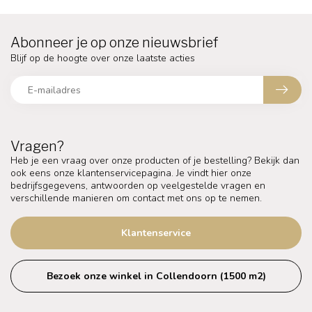
Abonneer je op onze nieuwsbrief
Blijf op de hoogte over onze laatste acties
Vragen?
Heb je een vraag over onze producten of je bestelling? Bekijk dan
ook eens onze klantenservicepagina. Je vindt hier onze
bedrijfsgegevens, antwoorden op veelgestelde vragen en
verschillende manieren om contact met ons op te nemen.
Klantenservice
Bezoek onze winkel in Collendoorn (1500 m2)