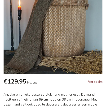
€129,95
Verkocht
Incl. btw
Antieke en unieke oosterse plukmand met hengsel. De mand
heeft een afmeting van 69 cm hoog en 39 cm in doorsnee. Met
deze mand valt ook goed te decoreren, decoreer er een mooie