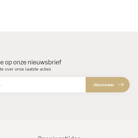
e op onze nieuwsbrief
te over onze laatste acties
Abonneer