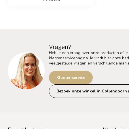
Vragen?
Heb je een vraag over onze producten of je
klantenservicepagina. Je vindt hier onze b
veelgestelde vragen en verschillende mani
Klantenservice
Bezoek onze winkel in Collendoorn 