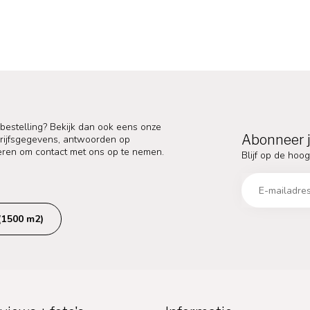
 bestelling? Bekijk dan ook eens onze
Abonneer j
edrijfsgegevens, antwoorden op
eren om contact met ons op te nemen.
Blijf op de hoog
(1500 m2)