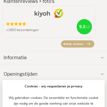
Klantenreviews + foto's
9.3
/10
+1650 beoordelingen
Bekijk reviews
Informatie
Openingstijden
Cookies - wij respecteren je privacy
Wij gebruiken cookies. De essentiële en functionele cookie
zijn nodig om de goede werking van onze website te
€