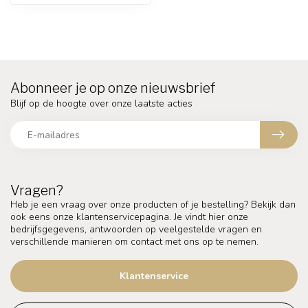
Abonneer je op onze nieuwsbrief
Blijf op de hoogte over onze laatste acties
Vragen?
Heb je een vraag over onze producten of je bestelling? Bekijk dan
ook eens onze klantenservicepagina. Je vindt hier onze
bedrijfsgegevens, antwoorden op veelgestelde vragen en
verschillende manieren om contact met ons op te nemen.
Klantenservice