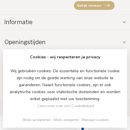
Bekijk reviews
Informatie
Openingstijden
Cookies - wij respecteren je privacy
Wij gebruiken cookies. De essentiële en functionele cookie
zijn nodig om de goede werking van onze website te
€
garanderen. Naast functionele cookies, zijn er ook
analytische cookies voor statistische doeleinden en worden
enkel geplaatst met uw toestemming.
Lees meer over ons Cookiebeleid
Alles accepteren
Alles weigeren
Manage cookies