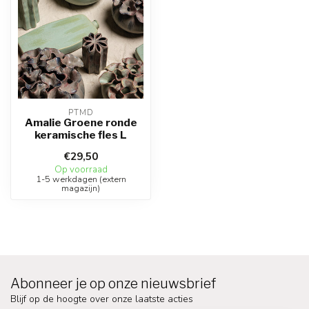
PTMD
Amalie Groene ronde
keramische fles L
€29,50
Op voorraad
1-5 werkdagen (extern
magazijn)
Abonneer je op onze nieuwsbrief
Blijf op de hoogte over onze laatste acties