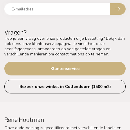
Vragen?
Heb je een vraag over onze producten of je bestelling? Bekijk dan
ook eens onze klantenservicepagina. Je vindt hier onze
bedrijfsgegevens, antwoorden op veelgestelde vragen en
verschillende manieren om contact met ons op te nemen.
Klantenservice
Bezoek onze winkel in Collendoorn (1500 m2)
Rene Houtman
Onze onderneming is gecertificeerd met verschillende labels en