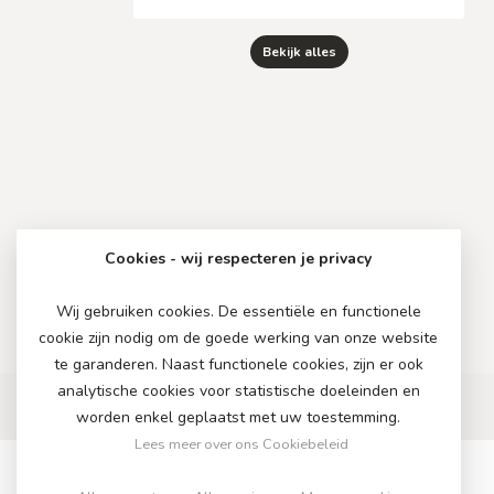
Bekijk alles
Cookies - wij respecteren je privacy
Wij gebruiken cookies. De essentiële en functionele
cookie zijn nodig om de goede werking van onze website
te garanderen. Naast functionele cookies, zijn er ook
analytische cookies voor statistische doeleinden en
worden enkel geplaatst met uw toestemming.
Lees meer over ons Cookiebeleid