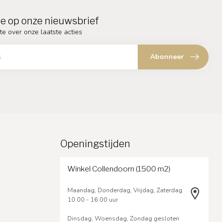
e op onze nieuwsbrief
te over onze laatste acties
Abonneer
Openingstijden
Winkel Collendoorn (1500 m2)
Maandag, Donderdag, Vrijdag, Zaterdag
10.00 - 16:00 uur
Dinsdag, Woensdag, Zondag gesloten