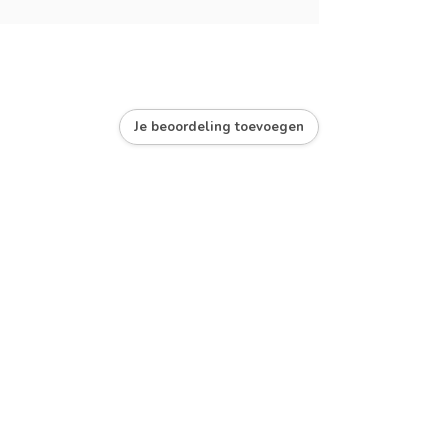
Je beoordeling toevoegen