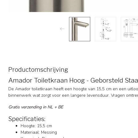
Productomschrijving
Amador Toiletkraan Hoog - Geborsteld Staa
De Amador toiletkraan heeft een hoogte van 15,5 cm en een uitlo
binnenwerk wat zorgt voor een langere levensduur. Vragen omtrent
Gratis verzending in NL + BE
Specificaties:
Hoogte: 15,5 cm
Materiaal: Messing