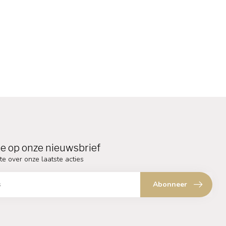
e op onze nieuwsbrief
te over onze laatste acties
Abonneer