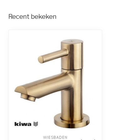
Recent bekeken
WIESBADEN