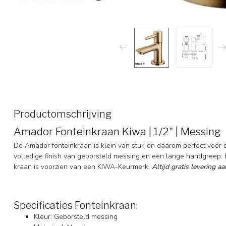
Productomschrijving
Amador Fonteinkraan Kiwa | 1/2" | Messing
De Amador fonteinkraan is klein van stuk en daarom perfect voor d
volledige finish van geborsteld messing en een lange handgreep. 
kraan is voorzien van een KIWA-Keurmerk.
Altijd gratis levering a
Specificaties Fonteinkraan:
Kleur: Geborsteld messing