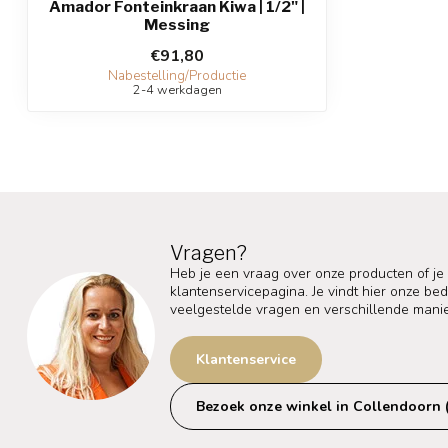
Amador Fonteinkraan Kiwa | 1/2" |
Messing
€91,80
Nabestelling/Productie
2-4 werkdagen
Vragen?
Heb je een vraag over onze producten of je
klantenservicepagina. Je vindt hier onze b
veelgestelde vragen en verschillende mani
Klantenservice
Bezoek onze winkel in Collendoorn 