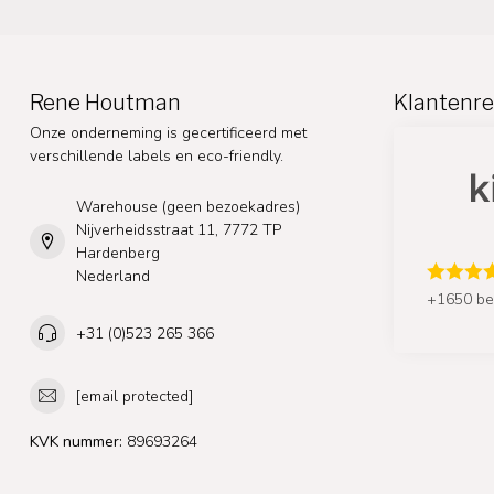
Rene Houtman
Klantenre
Onze onderneming is gecertificeerd met
verschillende labels en eco-friendly.
Warehouse (geen bezoekadres)
Nijverheidsstraat 11, 7772 TP
Hardenberg
Nederland
+1650 be
+31 (0)523 265 366
[email protected]
KVK nummer:
89693264