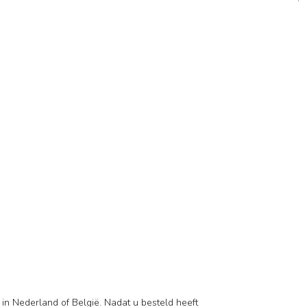
 in Nederland of België. Nadat u besteld heeft