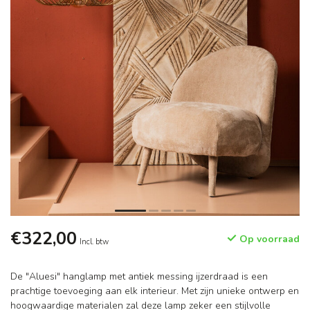
€322,00
Op voorraad
Incl. btw
De "Aluesi" hanglamp met antiek messing ijzerdraad is een
prachtige toevoeging aan elk interieur. Met zijn unieke ontwerp en
hoogwaardige materialen zal deze lamp zeker een stijlvolle