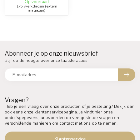
Op voorraad
1-5 werkdagen (extern
magazijn)
Abonneer je op onze nieuwsbrief
Blijf op de hoogte over onze laatste acties
Vragen?
Heb je een vraag over onze producten of je bestelling? Bekijk dan
ook eens onze klantenservicepagina. Je vindt hier onze
bedrijfsgegevens, antwoorden op veelgestelde vragen en
verschillende manieren om contact met ons op te nemen.
Klantenservice