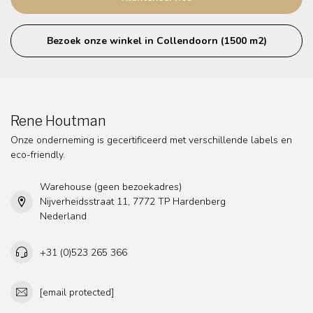
Bezoek onze winkel in Collendoorn (1500 m2)
Rene Houtman
Onze onderneming is gecertificeerd met verschillende labels en
eco-friendly.
Warehouse (geen bezoekadres)
Nijverheidsstraat 11, 7772 TP Hardenberg
Nederland
+31 (0)523 265 366
[email protected]