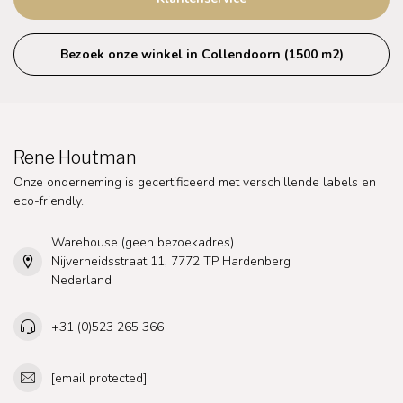
Bezoek onze winkel in Collendoorn (1500 m2)
Rene Houtman
Onze onderneming is gecertificeerd met verschillende labels en
eco-friendly.
Warehouse (geen bezoekadres)
Nijverheidsstraat 11, 7772 TP Hardenberg
Nederland
+31 (0)523 265 366
[email protected]