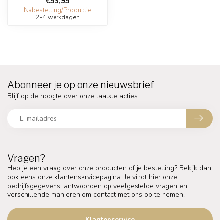
€53,95
Nabestelling/Productie
2-4 werkdagen
Abonneer je op onze nieuwsbrief
Blijf op de hoogte over onze laatste acties
Vragen?
Heb je een vraag over onze producten of je bestelling? Bekijk dan
ook eens onze klantenservicepagina. Je vindt hier onze
bedrijfsgegevens, antwoorden op veelgestelde vragen en
verschillende manieren om contact met ons op te nemen.
Klantenservice