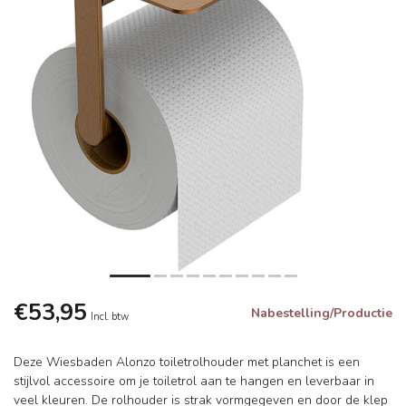
€53,95
Nabestelling/Productie
Incl. btw
Deze Wiesbaden Alonzo toiletrolhouder met planchet is een
stijlvol accessoire om je toiletrol aan te hangen en leverbaar in
veel kleuren. De rolhouder is strak vormgegeven en door de klep