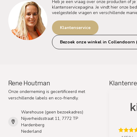
Heb je een vraag over onze producten of je
klantenservicepagina. Je vindt hier onze b
veelgestelde vragen en verschillende mani
Klantenservice
Bezoek onze winkel in Collendoorn 
Rene Houtman
Klantenre
Onze onderneming is gecertificeerd met
verschillende labels en eco-friendly.
Warehouse (geen bezoekadres)
Nijverheidsstraat 11, 7772 TP
Hardenberg
Nederland