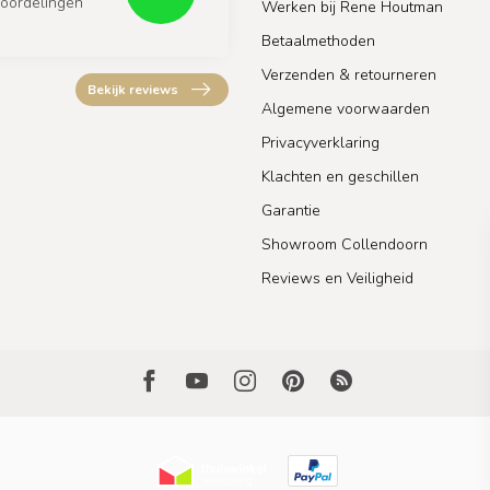
oordelingen
Werken bij Rene Houtman
Betaalmethoden
Verzenden & retourneren
Bekijk reviews
Algemene voorwaarden
Privacyverklaring
Klachten en geschillen
Garantie
Showroom Collendoorn
Reviews en Veiligheid