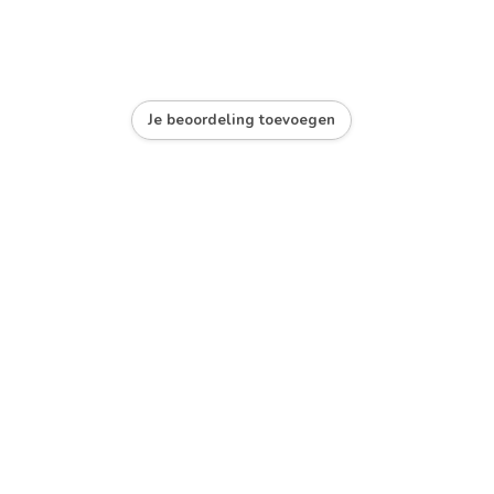
Je beoordeling toevoegen