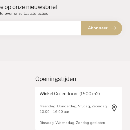
e op onze nieuwsbrief
te over onze laatste acties
Abonneer
Openingstijden
Winkel Collendoorn (1500 m2)
Maandag, Donderdag, Vrijdag, Zaterdag
10.00 - 16:00 uur
Dinsdag, Woensdag, Zondag gesloten