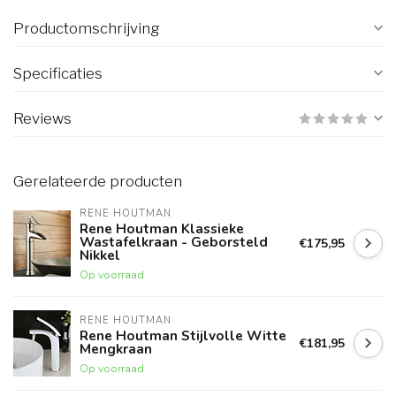
Productomschrijving
Specificaties
Reviews
Gerelateerde producten
RENE HOUTMAN
Rene Houtman Klassieke
Wastafelkraan - Geborsteld
€175,95
Nikkel
Op voorraad
RENE HOUTMAN
Rene Houtman Stijlvolle Witte
€181,95
Mengkraan
Op voorraad