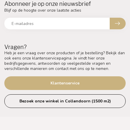
Abonneer je op onze nieuwsbrief
Blijf op de hoogte over onze laatste acties
Vragen?
Heb je een vraag over onze producten of je bestelling? Bekijk dan
ook eens onze klantenservicepagina. Je vindt hier onze
bedrijfsgegevens, antwoorden op veelgestelde vragen en
verschillende manieren om contact met ons op te nemen.
Klantenservice
Bezoek onze winkel in Collendoorn (1500 m2)