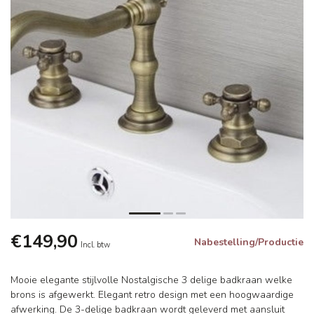
€149,90
Nabestelling/Productie
Incl. btw
Mooie elegante stijlvolle Nostalgische 3 delige badkraan welke
brons is afgewerkt. Elegant retro design met een hoogwaardige
afwerking. De 3-delige badkraan wordt geleverd met aansluit