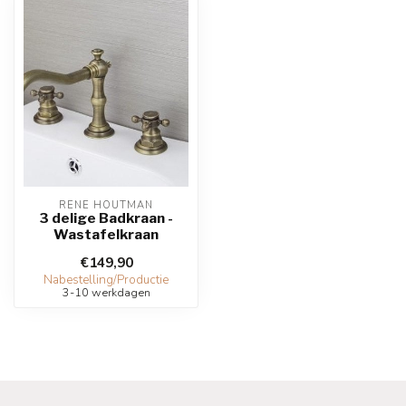
RENE HOUTMAN
3 delige Badkraan -
Wastafelkraan
€149,90
Nabestelling/Productie
3-10 werkdagen