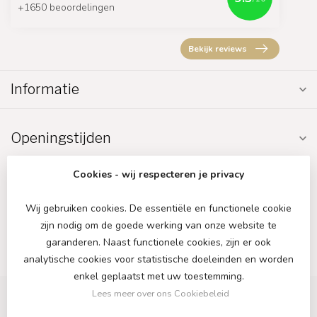
+1650 beoordelingen
Bekijk reviews
Informatie
Openingstijden
Cookies - wij respecteren je privacy
Wij gebruiken cookies. De essentiële en functionele cookie
zijn nodig om de goede werking van onze website te
€
garanderen. Naast functionele cookies, zijn er ook
analytische cookies voor statistische doeleinden en worden
enkel geplaatst met uw toestemming.
Lees meer over ons Cookiebeleid