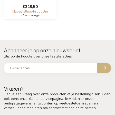
€319,50
Nabestelling/Productie
1-2 werkdagen
Abonneer je op onze nieuwsbrief
Blijf op de hoogte over onze laatste acties
Vragen?
Heb je een vraag over onze producten of je bestelling? Bekijk dan
ook eens onze klantenservicepagina. Je vindt hier onze
bedrijfsgegevens, antwoorden op veelgestelde vragen en
verschillende manieren om contact met ons op te nemen.