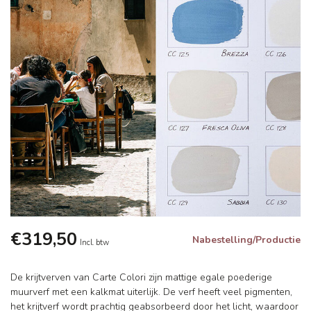
€319,50
Nabestelling/Productie
Incl. btw
De krijtverven van Carte Colori zijn mattige egale poederige
muurverf met een kalkmat uiterlijk. De verf heeft veel pigmenten,
het krijtverf wordt prachtig geabsorbeerd door het licht, waardoor