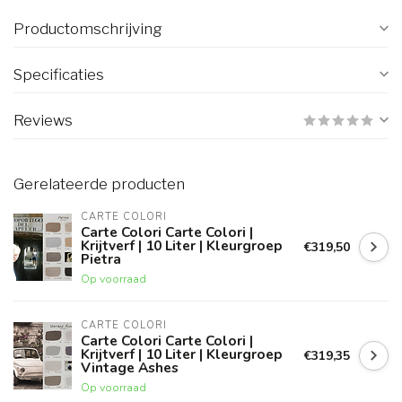
Productomschrijving
Specificaties
Reviews
Gerelateerde producten
CARTE COLORI
Carte Colori Carte Colori |
Krijtverf | 10 Liter | Kleurgroep
€319,50
Pietra
Op voorraad
CARTE COLORI
Carte Colori Carte Colori |
Krijtverf | 10 Liter | Kleurgroep
€319,35
Vintage Ashes
Op voorraad