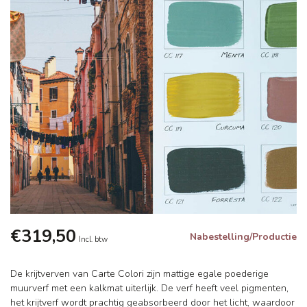
€319,50
Nabestelling/Productie
Incl. btw
De krijtverven van Carte Colori zijn mattige egale poederige
muurverf met een kalkmat uiterlijk. De verf heeft veel pigmenten,
het krijtverf wordt prachtig geabsorbeerd door het licht, waardoor