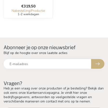
€319,50
Nabestelling/Productie
1-2 werkdagen
Abonneer je op onze nieuwsbrief
Blijf op de hoogte over onze laatste acties
Vragen?
Heb je een vraag over onze producten of je bestelling? Bekijk dan
ook eens onze klantenservicepagina. Je vindt hier onze
bedrijfsgegevens, antwoorden op veelgestelde vragen en
verschillende manieren om contact met ons op te nemen.