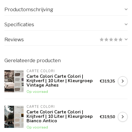
Productomschrijving
Specificaties
Reviews
Gerelateerde producten
CARTE COLORI
Carte Colori Carte Colori |
Krijtverf | 10 Liter | Kleurgroep
€319,35
Vintage Ashes
Op voorraad
CARTE COLORI
Carte Colori Carte Colori |
Krijtverf | 10 Liter | Kleurgroep
€319,50
Bianco Antico
Op voorraad