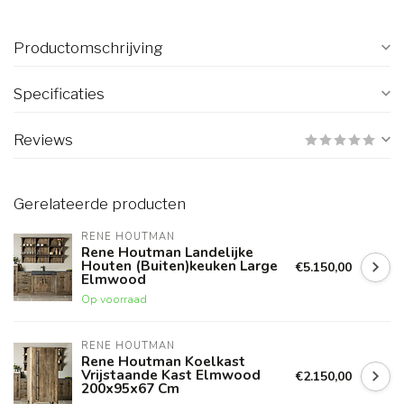
Productomschrijving
Specificaties
Reviews
Gerelateerde producten
RENE HOUTMAN
Rene Houtman Landelijke
Houten (Buiten)keuken Large
€5.150,00
Elmwood
Op voorraad
RENE HOUTMAN
Rene Houtman Koelkast
Vrijstaande Kast Elmwood
€2.150,00
200x95x67 Cm