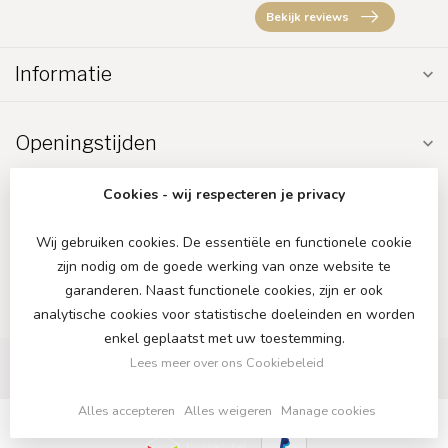
Bekijk reviews
Informatie
Openingstijden
Cookies - wij respecteren je privacy
Wij gebruiken cookies. De essentiële en functionele cookie
zijn nodig om de goede werking van onze website te
€
garanderen. Naast functionele cookies, zijn er ook
analytische cookies voor statistische doeleinden en worden
enkel geplaatst met uw toestemming.
Lees meer over ons Cookiebeleid
Alles accepteren
Alles weigeren
Manage cookies