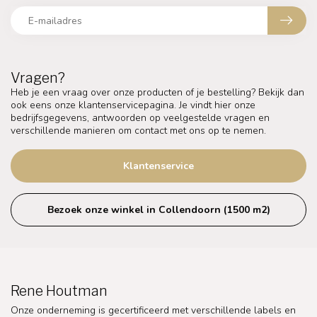
Vragen?
Heb je een vraag over onze producten of je bestelling? Bekijk dan
ook eens onze klantenservicepagina. Je vindt hier onze
bedrijfsgegevens, antwoorden op veelgestelde vragen en
verschillende manieren om contact met ons op te nemen.
Klantenservice
Bezoek onze winkel in Collendoorn (1500 m2)
Rene Houtman
Onze onderneming is gecertificeerd met verschillende labels en