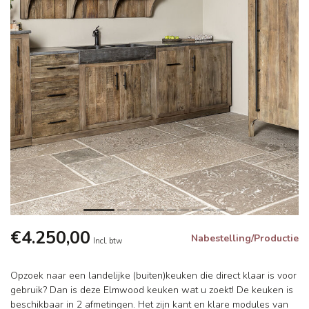
€4.250,00
Nabestelling/Productie
Incl. btw
Opzoek naar een landelijke (buiten)keuken die direct klaar is voor
gebruik? Dan is deze Elmwood keuken wat u zoekt! De keuken is
beschikbaar in 2 afmetingen. Het zijn kant en klare modules van