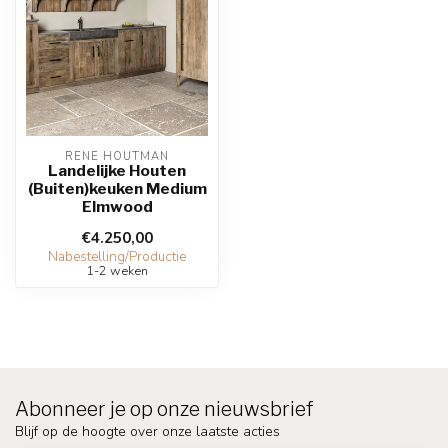
RENE HOUTMAN
Landelijke Houten
(Buiten)keuken Medium
Elmwood
€4.250,00
Nabestelling/Productie
1-2 weken
Abonneer je op onze nieuwsbrief
Blijf op de hoogte over onze laatste acties