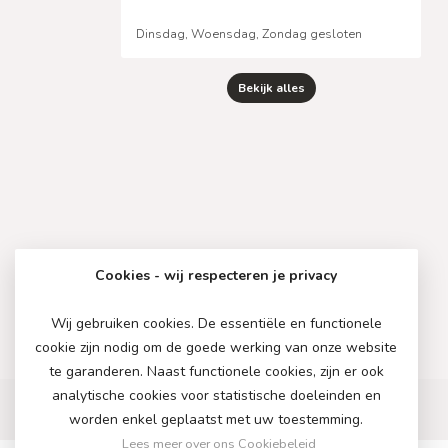
Dinsdag, Woensdag, Zondag gesloten
Bekijk alles
Cookies - wij respecteren je privacy
Wij gebruiken cookies. De essentiële en functionele
cookie zijn nodig om de goede werking van onze website
te garanderen. Naast functionele cookies, zijn er ook
analytische cookies voor statistische doeleinden en
worden enkel geplaatst met uw toestemming.
Lees meer over ons Cookiebeleid