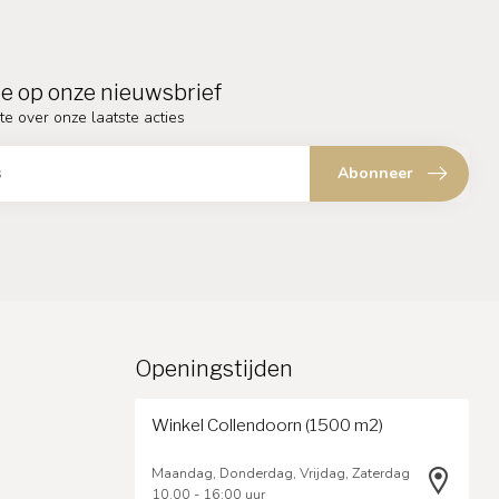
e op onze nieuwsbrief
te over onze laatste acties
Abonneer
Openingstijden
Winkel Collendoorn (1500 m2)
Maandag, Donderdag, Vrijdag, Zaterdag
10.00 - 16:00 uur