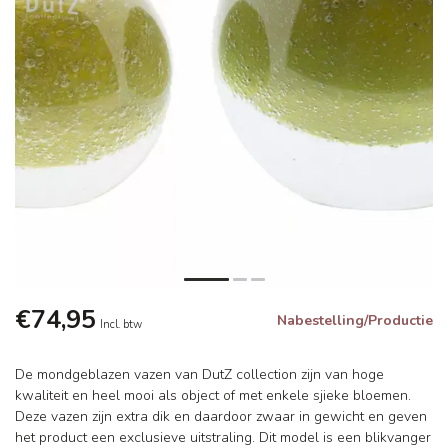
€74,95
Nabestelling/Productie
Incl. btw
De mondgeblazen vazen van DutZ collection zijn van hoge
kwaliteit en heel mooi als object of met enkele sjieke bloemen.
Deze vazen zijn extra dik en daardoor zwaar in gewicht en geven
het product een exclusieve uitstraling. Dit model is een blikvanger