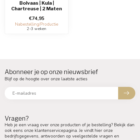
Bolvaas | Kula |
Chartreuse | 2 Maten
€74,95
Nabestelling/Productie
2-3 weken
Abonneer je op onze nieuwsbrief
Blijf op de hoogte over onze laatste acties
Vragen?
Heb je een vraag over onze producten of je bestelling? Bekijk dan
ook eens onze klantenservicepagina. Je vindt hier onze
bedrijfsgegevens, antwoorden op veelgestelde vragen en