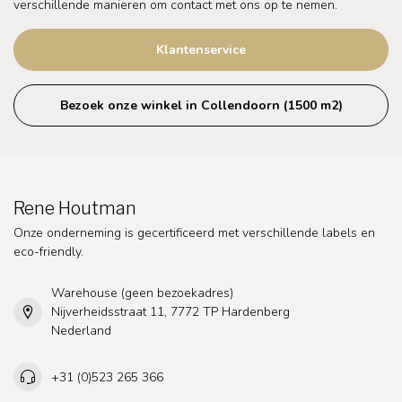
verschillende manieren om contact met ons op te nemen.
Klantenservice
Bezoek onze winkel in Collendoorn (1500 m2)
Rene Houtman
Onze onderneming is gecertificeerd met verschillende labels en
eco-friendly.
Warehouse (geen bezoekadres)
Nijverheidsstraat 11, 7772 TP Hardenberg
Nederland
+31 (0)523 265 366