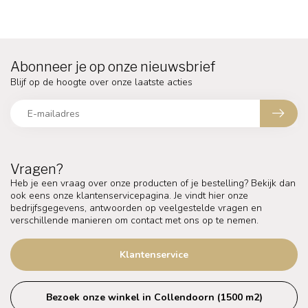
Abonneer je op onze nieuwsbrief
Blijf op de hoogte over onze laatste acties
Vragen?
Heb je een vraag over onze producten of je bestelling? Bekijk dan
ook eens onze klantenservicepagina. Je vindt hier onze
bedrijfsgegevens, antwoorden op veelgestelde vragen en
verschillende manieren om contact met ons op te nemen.
Klantenservice
Bezoek onze winkel in Collendoorn (1500 m2)