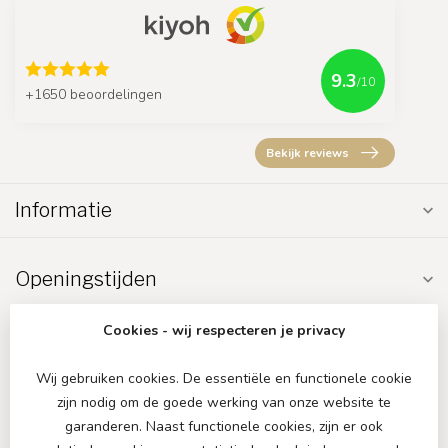
9.3
/10
+1650 beoordelingen
Bekijk reviews
Informatie
Openingstijden
Cookies - wij respecteren je privacy
Wij gebruiken cookies. De essentiële en functionele cookie
zijn nodig om de goede werking van onze website te
€
garanderen. Naast functionele cookies, zijn er ook