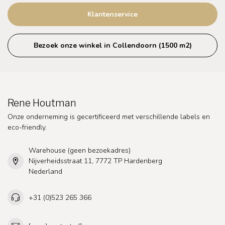
Klantenservice
Bezoek onze winkel in Collendoorn (1500 m2)
Rene Houtman
Onze onderneming is gecertificeerd met verschillende labels en
eco-friendly.
Warehouse (geen bezoekadres)
Nijverheidsstraat 11, 7772 TP Hardenberg
Nederland
+31 (0)523 265 366