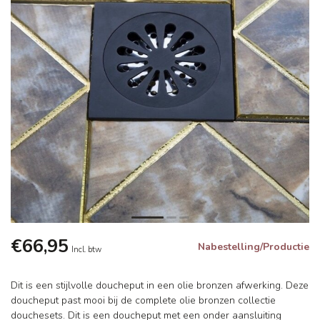
€66,95
Nabestelling/Productie
Incl. btw
Dit is een stijlvolle doucheput in een olie bronzen afwerking. Deze
doucheput past mooi bij de complete olie bronzen collectie
douchesets. Dit is een doucheput met een onder aansluiting