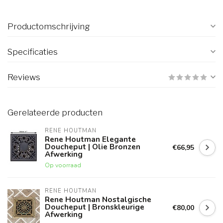
Productomschrijving
Specificaties
Reviews
Gerelateerde producten
RENE HOUTMAN
Rene Houtman Elegante
Doucheput | Olie Bronzen
€66,95
Afwerking
Op voorraad
RENE HOUTMAN
Rene Houtman Nostalgische
Doucheput | Bronskleurige
€80,00
Afwerking