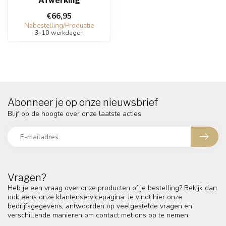
Afwerking
€66,95
Nabestelling/Productie
3-10 werkdagen
Abonneer je op onze nieuwsbrief
Blijf op de hoogte over onze laatste acties
Vragen?
Heb je een vraag over onze producten of je bestelling? Bekijk dan
ook eens onze klantenservicepagina. Je vindt hier onze
bedrijfsgegevens, antwoorden op veelgestelde vragen en
verschillende manieren om contact met ons op te nemen.