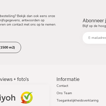
 bestelling? Bekijk dan ook eens onze
Abonneer j
edrijfsgegevens, antwoorden op
eren om contact met ons op te nemen.
Blijf op de hoog
(1500 m2)
views + foto's
Informatie
Contact
Ons Team
Toegankelijkheidsverklaring