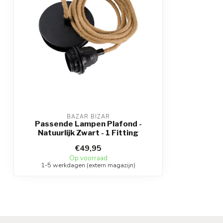
BAZAR BIZAR
Passende Lampen Plafond -
Natuurlijk Zwart - 1 Fitting
€49,95
Op voorraad
1-5 werkdagen (extern magazijn)