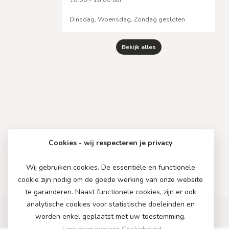
Dinsdag, Woensdag, Zondag gesloten
Bekijk alles
Cookies - wij respecteren je privacy
Wij gebruiken cookies. De essentiële en functionele
cookie zijn nodig om de goede werking van onze website
te garanderen. Naast functionele cookies, zijn er ook
analytische cookies voor statistische doeleinden en
worden enkel geplaatst met uw toestemming.
Lees meer over ons Cookiebeleid