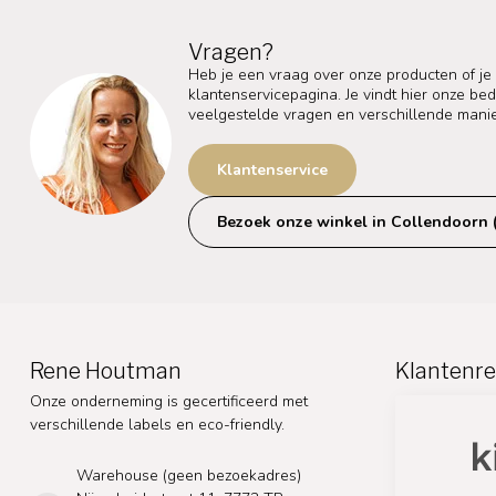
Vragen?
Heb je een vraag over onze producten of je
klantenservicepagina. Je vindt hier onze b
veelgestelde vragen en verschillende mani
Klantenservice
Bezoek onze winkel in Collendoorn 
Rene Houtman
Klantenre
Onze onderneming is gecertificeerd met
verschillende labels en eco-friendly.
Warehouse (geen bezoekadres)