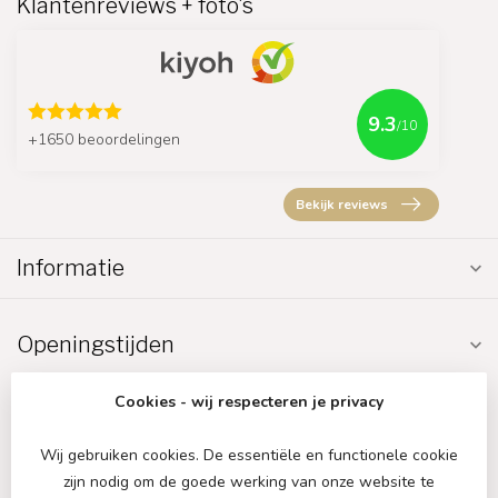
Klantenreviews + foto's
9.3
/10
+1650 beoordelingen
Bekijk reviews
Informatie
Openingstijden
Cookies - wij respecteren je privacy
Wij gebruiken cookies. De essentiële en functionele cookie
zijn nodig om de goede werking van onze website te
€