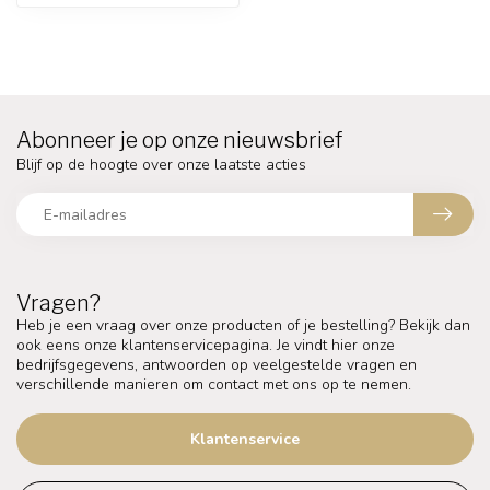
Abonneer je op onze nieuwsbrief
Blijf op de hoogte over onze laatste acties
Vragen?
Heb je een vraag over onze producten of je bestelling? Bekijk dan
ook eens onze klantenservicepagina. Je vindt hier onze
bedrijfsgegevens, antwoorden op veelgestelde vragen en
verschillende manieren om contact met ons op te nemen.
Klantenservice