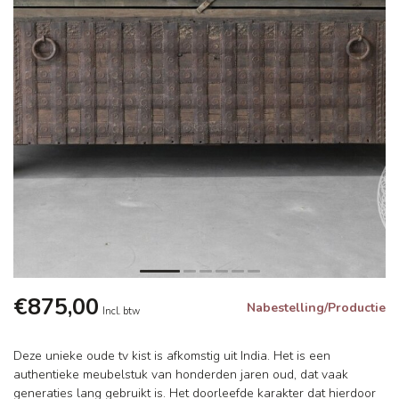
€875,00
Nabestelling/Productie
Incl. btw
Deze unieke oude tv kist is afkomstig uit India. Het is een
authentieke meubelstuk van honderden jaren oud, dat vaak
generaties lang gebruikt is. Het doorleefde karakter dat hierdoor