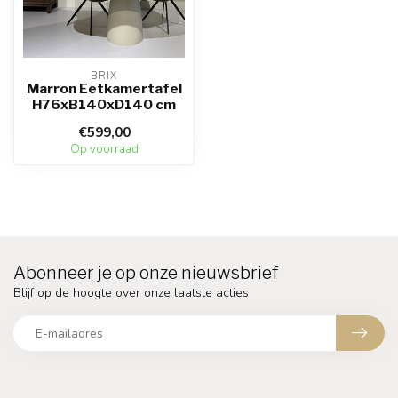
BRIX
Marron Eetkamertafel
H76xB140xD140 cm
€599,00
Op voorraad
Abonneer je op onze nieuwsbrief
Blijf op de hoogte over onze laatste acties