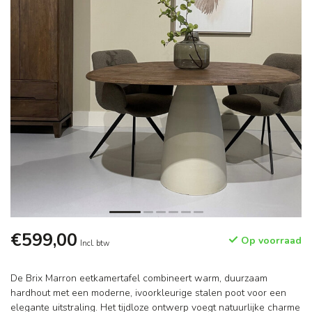
€599,00
Op voorraad
Incl. btw
De Brix Marron eetkamertafel combineert warm, duurzaam
hardhout met een moderne, ivoorkleurige stalen poot voor een
elegante uitstraling. Het tijdloze ontwerp voegt natuurlijke charme