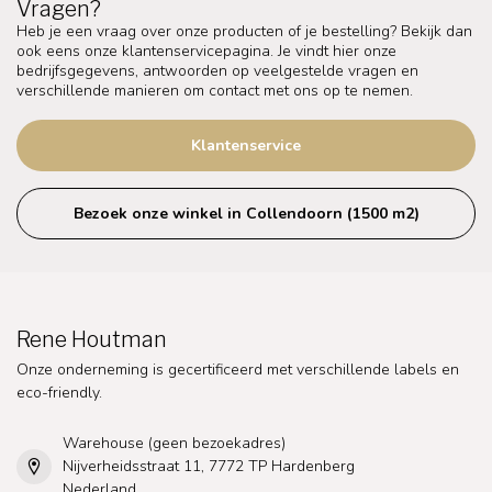
Vragen?
Heb je een vraag over onze producten of je bestelling? Bekijk dan
ook eens onze klantenservicepagina. Je vindt hier onze
bedrijfsgegevens, antwoorden op veelgestelde vragen en
verschillende manieren om contact met ons op te nemen.
Klantenservice
Bezoek onze winkel in Collendoorn (1500 m2)
Rene Houtman
Onze onderneming is gecertificeerd met verschillende labels en
eco-friendly.
Warehouse (geen bezoekadres)
Nijverheidsstraat 11, 7772 TP Hardenberg
Nederland