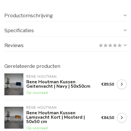
Productomschrijving
Specificaties
Reviews
Gerelateerde producten
RENE HOUTMAN
Rene Houtman Kussen
€89,50
Geitenvacht | Navy | 50x50cm
Op voorraad
RENE HOUTMAN
Rene Houtman Kussen
Lamsvacht Kort | Mosterd |
€84,50
50x50 cm
Op voorraad