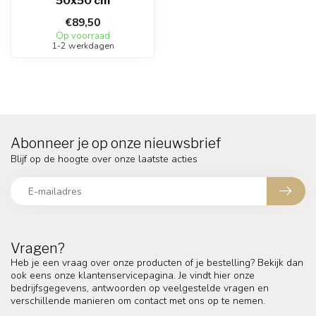
50x50 cm
€89,50
Op voorraad
1-2 werkdagen
Abonneer je op onze nieuwsbrief
Blijf op de hoogte over onze laatste acties
Vragen?
Heb je een vraag over onze producten of je bestelling? Bekijk dan
ook eens onze klantenservicepagina. Je vindt hier onze
bedrijfsgegevens, antwoorden op veelgestelde vragen en
verschillende manieren om contact met ons op te nemen.