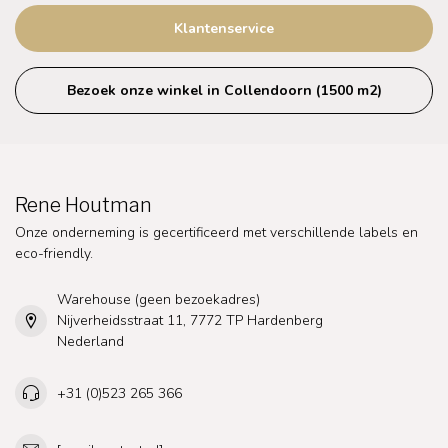
Klantenservice
Bezoek onze winkel in Collendoorn (1500 m2)
Rene Houtman
Onze onderneming is gecertificeerd met verschillende labels en
eco-friendly.
Warehouse (geen bezoekadres)
Nijverheidsstraat 11, 7772 TP Hardenberg
Nederland
+31 (0)523 265 366