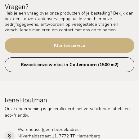
Vragen?
Heb je een vraag over onze producten of je bestelling? Bekijk dan
ook eens onze klantenservicepagina. Je vindt hier onze
bedrijfsgegevens, antwoorden op veelgestelde vragen en
verschillende manieren om contact met ons op te nemen.
Klantenservice
Bezoek onze winkel in Collendoorn (1500 m2)
Rene Houtman
Onze onderneming is gecertificeerd met verschillende labels en
eco-friendly.
Warehouse (geen bezoekadres)
Nijverheidsstraat 11, 7772 TP Hardenberg