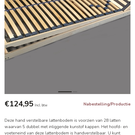
€124,95
Nabestelling/Productie
Incl. btw
Deze hand verstelbare lattenbodem is voorzien van 28 latten
waarvan 5 dubbel met inliggende kunstof kappen. Het hoofd- en
voeteneind van deze lattenbodem is handverstelbaar. U kunt