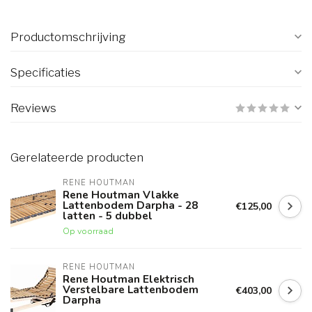
Productomschrijving
Specificaties
Reviews
Gerelateerde producten
RENE HOUTMAN
Rene Houtman Vlakke
Lattenbodem Darpha - 28
€125,00
latten - 5 dubbel
Op voorraad
RENE HOUTMAN
Rene Houtman Elektrisch
Verstelbare Lattenbodem
€403,00
Darpha