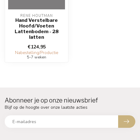
RENE HOUTMAN
Hand Verstelbare
Hoofd/Voeten
Lattenbodem - 28
latten
€124,95
Nabestelling/Productie
5-7 weken
Abonneer je op onze nieuwsbrief
Blijf op de hoogte over onze laatste acties