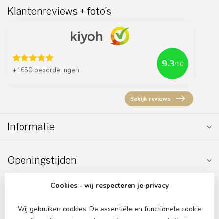
Klantenreviews + foto's
9.3
/10
+1650 beoordelingen
Bekijk reviews
Informatie
Openingstijden
Cookies - wij respecteren je privacy
Wij gebruiken cookies. De essentiële en functionele cookie