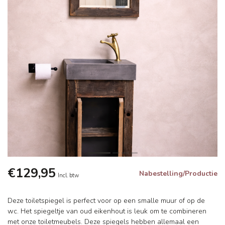
€129,95
Nabestelling/Productie
Incl. btw
Deze toiletspiegel is perfect voor op een smalle muur of op de
wc. Het spiegeltje van oud eikenhout is leuk om te combineren
met onze toiletmeubels. Deze spiegels hebben allemaal een