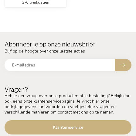
3-6 werkdagen
Abonneer je op onze nieuwsbrief
Blijf op de hoogte over onze laatste acties
Vragen?
Heb je een vraag over onze producten of je bestelling? Bekijk dan
ook eens onze klantenservicepagina. Je vindt hier onze
bedrijfsgegevens, antwoorden op veelgestelde vragen en
verschillende manieren om contact met ons op te nemen.
Klantenservice