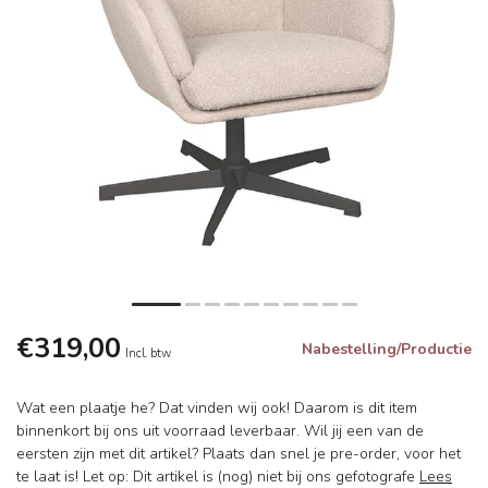
€319,00
Nabestelling/Productie
Incl. btw
Wat een plaatje he? Dat vinden wij ook! Daarom is dit item
binnenkort bij ons uit voorraad leverbaar. Wil jij een van de
eersten zijn met dit artikel? Plaats dan snel je pre-order, voor het
te laat is! Let op: Dit artikel is (nog) niet bij ons gefotografe
Lees