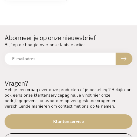
Abonneer je op onze nieuwsbrief
Blijf op de hoogte over onze laatste acties
Vragen?
Heb je een vraag over onze producten of je bestelling? Bekijk dan
ook eens onze klantenservicepagina. Je vindt hier onze
bedrijfsgegevens, antwoorden op veelgestelde vragen en
verschillende manieren om contact met ons op te nemen.
Klantenservice