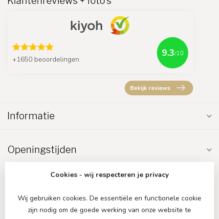
Klantenreviews + foto's
9.3
/10
+1650 beoordelingen
Bekijk reviews
Informatie
Openingstijden
Cookies - wij respecteren je privacy
Wij gebruiken cookies. De essentiële en functionele cookie
zijn nodig om de goede werking van onze website te
€