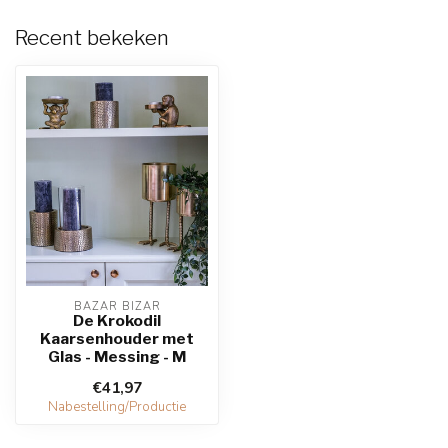
Recent bekeken
BAZAR BIZAR
De Krokodil
Kaarsenhouder met
Glas - Messing - M
€41,97
Nabestelling/Productie