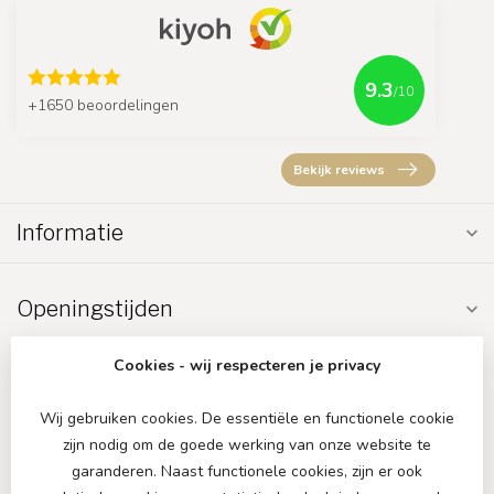
9.3
/10
+1650 beoordelingen
Bekijk reviews
Informatie
Openingstijden
Cookies - wij respecteren je privacy
Wij gebruiken cookies. De essentiële en functionele cookie
zijn nodig om de goede werking van onze website te
€
garanderen. Naast functionele cookies, zijn er ook