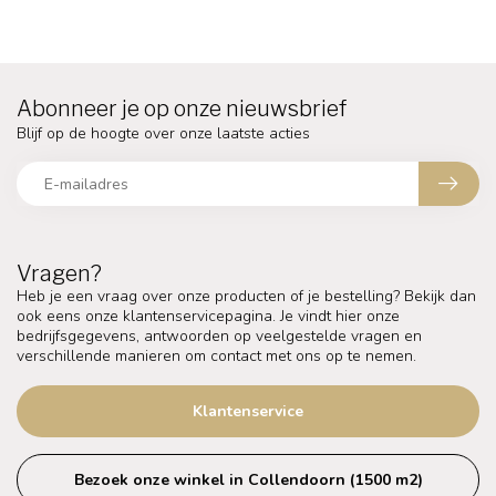
Abonneer je op onze nieuwsbrief
Blijf op de hoogte over onze laatste acties
Vragen?
Heb je een vraag over onze producten of je bestelling? Bekijk dan
ook eens onze klantenservicepagina. Je vindt hier onze
bedrijfsgegevens, antwoorden op veelgestelde vragen en
verschillende manieren om contact met ons op te nemen.
Klantenservice
Bezoek onze winkel in Collendoorn (1500 m2)