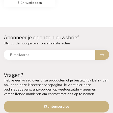
6-14 werkdagen
Abonneer je op onze nieuwsbrief
Blijf op de hoogte over onze laatste acties
Vragen?
Heb je een vraag over onze producten of je bestelling? Bekijk dan
ook eens onze klantenservicepagina. Je vindt hier onze
bedrijfsgegevens, antwoorden op veelgestelde vragen en
verschillende manieren om contact met ons op te nemen.
Klantenservice