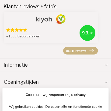
Klantenreviews + foto's
9.3
/10
+1650 beoordelingen
Bekijk reviews
Informatie
Openingstijden
Cookies - wij respecteren je privacy
Wij gebruiken cookies. De essentiële en functionele cookie