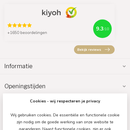
9.3
/10
+1650 beoordelingen
Bekijk reviews
Informatie
Openingstijden
Cookies - wij respecteren je privacy
Wij gebruiken cookies. De essentiële en functionele cookie
zijn nodig om de goede werking van onze website te
€
garanderen. Naast functionele cookies, zijn er ook