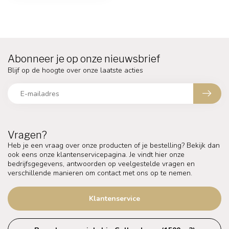
Abonneer je op onze nieuwsbrief
Blijf op de hoogte over onze laatste acties
Vragen?
Heb je een vraag over onze producten of je bestelling? Bekijk dan
ook eens onze klantenservicepagina. Je vindt hier onze
bedrijfsgegevens, antwoorden op veelgestelde vragen en
verschillende manieren om contact met ons op te nemen.
Klantenservice