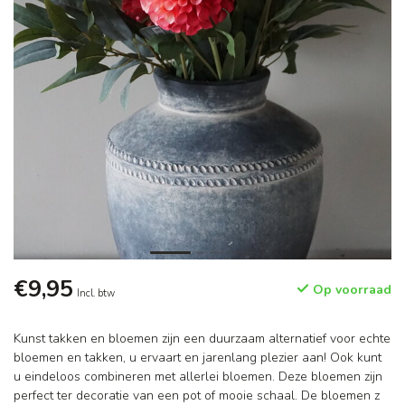
€9,95
Op voorraad
Incl. btw
Kunst takken en bloemen zijn een duurzaam alternatief voor echte
bloemen en takken, u ervaart en jarenlang plezier aan! Ook kunt
u eindeloos combineren met allerlei bloemen. Deze bloemen zijn
perfect ter decoratie van een pot of mooie schaal. De bloemen z