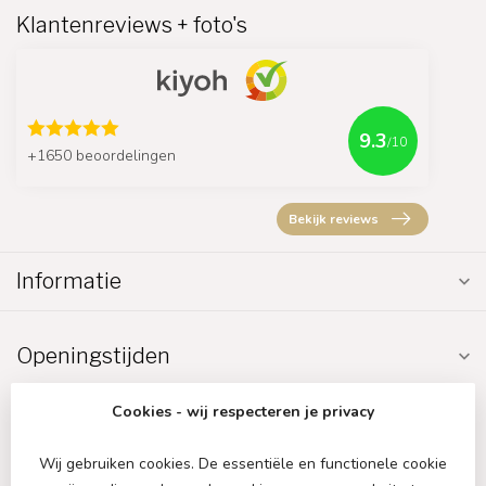
Klantenreviews + foto's
9.3
/10
+1650 beoordelingen
Bekijk reviews
Informatie
Openingstijden
Cookies - wij respecteren je privacy
Wij gebruiken cookies. De essentiële en functionele cookie