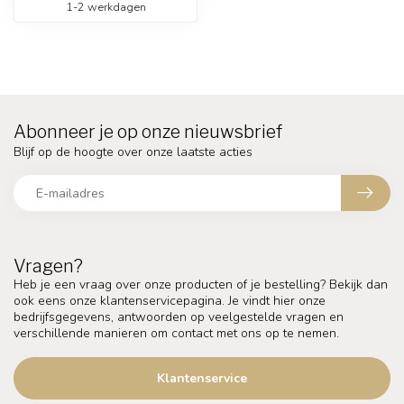
1-2 werkdagen
Abonneer je op onze nieuwsbrief
Blijf op de hoogte over onze laatste acties
Vragen?
Heb je een vraag over onze producten of je bestelling? Bekijk dan
ook eens onze klantenservicepagina. Je vindt hier onze
bedrijfsgegevens, antwoorden op veelgestelde vragen en
verschillende manieren om contact met ons op te nemen.
Klantenservice