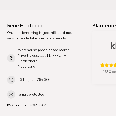
Rene Houtman
Klantenre
Onze onderneming is gecertificeerd met
verschillende labels en eco-friendly.
Warehouse (geen bezoekadres)
Nijverheidsstraat 11, 7772 TP
Hardenberg
Nederland
+1650 be
+31 (0)523 265 366
[email protected]
KVK nummer:
89693264