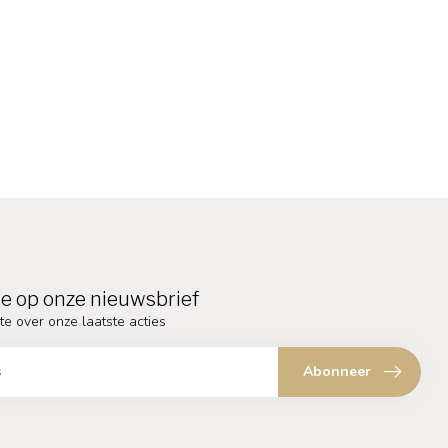
e op onze nieuwsbrief
te over onze laatste acties
Abonneer