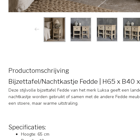
Productomschrijving
Bijzettafel/Nachtkastje Fedde | H65 x B40 
Deze stijlvolle bijzettafel Fedde van het merk Luksa geeft een land
nachtkastje worden gebruikt of samen met de andere Fedde meubel
een stoere, maar warme uitstraling.
Specificaties:
Hoogte: 65 cm