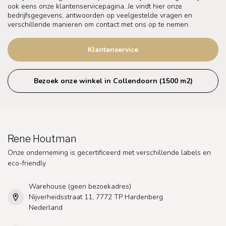
ook eens onze klantenservicepagina. Je vindt hier onze
bedrijfsgegevens, antwoorden op veelgestelde vragen en
verschillende manieren om contact met ons op te nemen.
Klantenservice
Bezoek onze winkel in Collendoorn (1500 m2)
Rene Houtman
Onze onderneming is gecertificeerd met verschillende labels en
eco-friendly.
Warehouse (geen bezoekadres)
Nijverheidsstraat 11, 7772 TP Hardenberg
Nederland