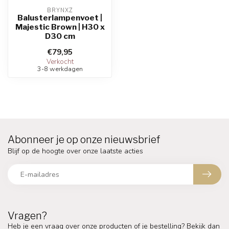
BRYNXZ
Balusterlampenvoet |
Majestic Brown | H30 x
D30 cm
€79,95
Verkocht
3-8 werkdagen
Abonneer je op onze nieuwsbrief
Blijf op de hoogte over onze laatste acties
Vragen?
Heb je een vraag over onze producten of je bestelling? Bekijk dan